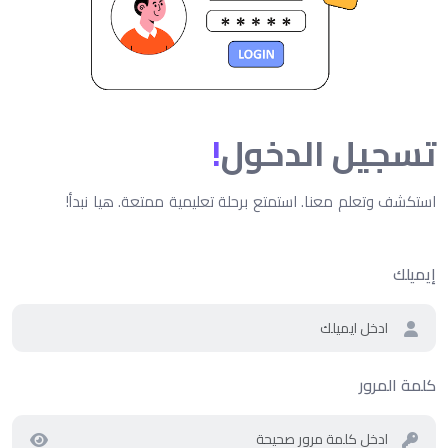
تسجيل الدخول
!
استكشف وتعلم معنا. استمتع برحلة تعليمية ممتعة. هيا نبدأ!
إيميلك
كلمة المرور