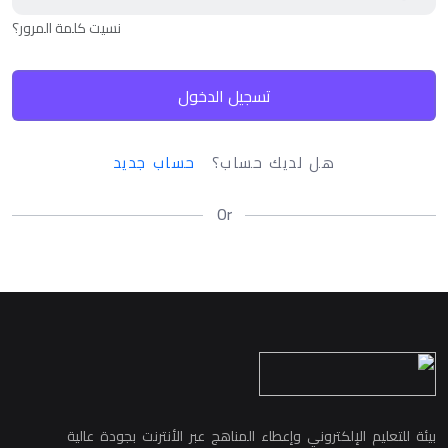
نسيت كلمة المرور؟
تسجيل الدخول
هل لديك حساب؟
حساب جديد
Or
بيئة للتعليم الإلكتروني وإعطاء المناهج عبر الأنترنت بجودة عالية