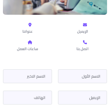
الإيميل
عنواننا
اتصل بنا
ساعات العمل