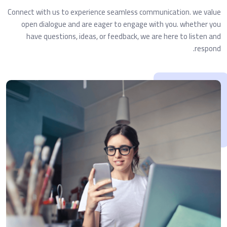
Connect with us to experience seamless communication. we value
open dialogue and are eager to engage with you. whether you
have questions, ideas, or feedback, we are here to listen and
respond.