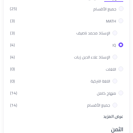
(25)
جميع الأقسام
(3)
MATH
(3)
الإستاذ محمد ناصيف
(4)
IQ
(4)
الإستاذ علاء الدين زيات
(0)
اللغات
(0)
اللغة التركية
(14)
منهاج كامل
(14)
جميع الأقسام
عرض المزيد
الثمن