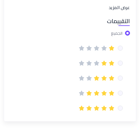
عرض المزيد
التقييمات
الجميع