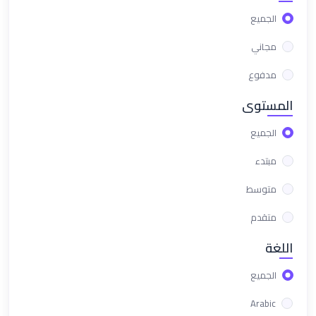
الجميع
مجاني
مدفوع
المستوى
الجميع
مبتدء
متوسط
متقدم
اللغة
الجميع
Arabic