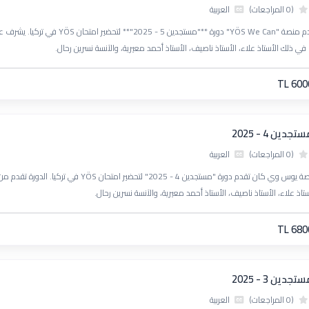
(0 المراجعات)
العربية
 في ذلك الأستاذ علاء، الأستاذ ناصيف، الأستاذ أحمد معيرية، والآنسة نسرين رحال.
TL 600
تجدين 4 - 2025
(0 المراجعات)
العربية
ستاذ علاء، الأستاذ ناصيف، الأستاذ أحمد معيرية، والآنسة نسرين رحال.
TL 680
تجدين 3 - 2025
(0 المراجعات)
العربية