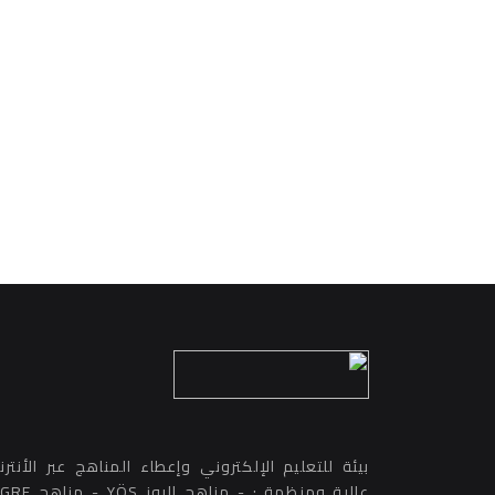
بيئة للتعليم الإلكتروني وإعطاء المناهج عبر الأنتر