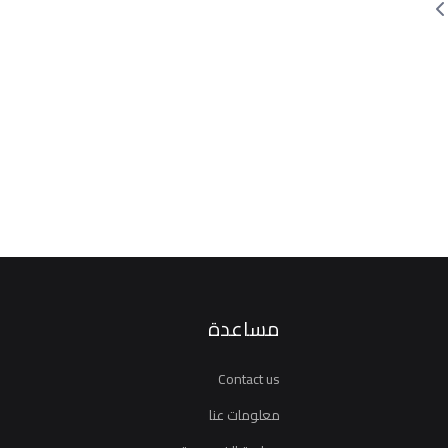
مساعدة
Contact us
معلومات عنا