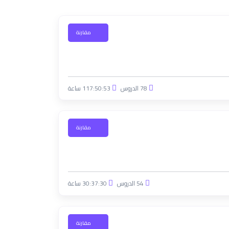
مقارنة
78 الدروس
117:50:53 ساعة
مقارنة
54 الدروس
30:37:30 ساعة
مقارنة