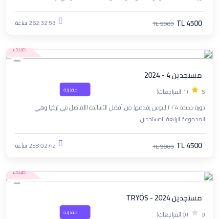
TL 4500
262:32:53 ساعة
TL 9000
مبتدء
مستجدين 4 - 2024
مقارنة
5
(1 المراجعات)
دورة جديدة ٢٠٢4 لليوس يقدمها من أفضل الأساتذة الأفاضل في تركيا وهي
المجموعة الرابعة للمستجدين
TL 4500
258:02:42 ساعة
TL 9000
مبتدء
مستجدين TRYÖS - 2024
مقارنة
0
(0 المراجعات)