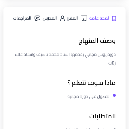
لمحة عامة
المقرر
المدرس
المراجعات
وصف المنهاج
دورة يوس مجاني يقدمها استاذ محمد ناصيف واستاذ علاء
زيًات
ماذا سوف تتعلم ؟
الحصول على دورة مجانية
المتطلبات