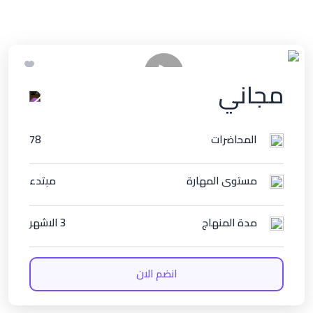
مجاني
المحاضرات
78
مستوى المهارة
مبتدء
مدة المنهاج
3 الاشهر
انضم الان