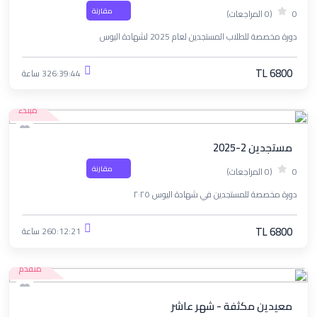
مقارنة
0
(0 المراجعات)
دورة مخصصة للطلاب المستجدين لعام 2025 لشهادة اليوس
TL 6800
326:39:44 ساعة
مبتدء
مستجدين 2-2025
مقارنة
0
(0 المراجعات)
دورة مخصصة للمستجدين في شهادة اليوس ٢٠٢٥
TL 6800
260:12:21 ساعة
متقدم
معيدين مكثفة - شهر عاشر