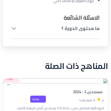
جهاز كمبيوتر او هاتف ذكي
الاسئلة الشائعة
ما محتوى الدورة ؟
المناهج ذات الصلة
مبتدء
مستجدين 2 - 2024
مقارنة
4
(3 المراجعات)
الدورة الثانية المتكامل خاص بـ YÖS2024 يقدمه من أفضل الاساتذة الأكفاء