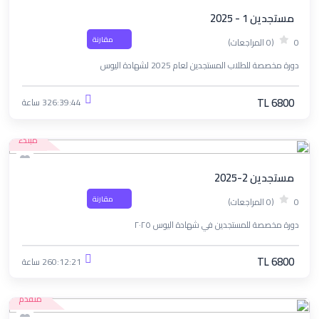
مستجدين 1 - 2025
مقارنة
0
(0 المراجعات)
دورة مخصصة للطلاب المستجدين لعام 2025 لشهادة اليوس
TL 6800
326:39:44 ساعة
مبتدء
مستجدين 2-2025
مقارنة
0
(0 المراجعات)
دورة مخصصة للمستجدين في شهادة اليوس ٢٠٢٥
TL 6800
260:12:21 ساعة
متقدم