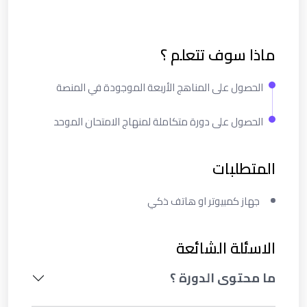
ماذا سوف تتعلم ؟
الحصول على المناهج الأربعة الموجودة في المنصة
الحصول على دورة متكاملة لمنهاج الامتحان الموحد
المتطلبات
جهاز كمبيوتر او هاتف ذكي
الاسئلة الشائعة
ما محتوى الدورة ؟