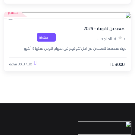
متقدم
معيدين تقوية - 2025
مقارنة
0
(0 المراجعات)
دورة مخصصة للمعيدين من اجل تقويتهم في منهاج اليوس مدتها ٤ أشهر
TL 3000
30:37:30 ساعة