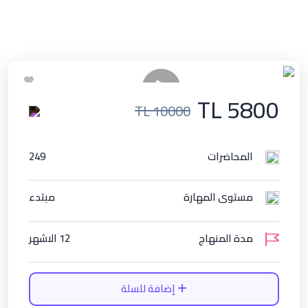
TL 5800
TL 10000
المحاضرات
249
مستوى المهارة
مبتدء
مدة المنهاج
12 الاشهر
إضافة للسلة