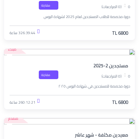
مقارنة
0
(0 المراجعات)
دورة مخصصة للطلاب المستجدين لعام 2025 لشهادة اليوس
TL 6800
326:39:44 ساعة
مبتدء
مستجدين 2-2025
مقارنة
0
(0 المراجعات)
دورة مخصصة للمستجدين في شهادة اليوس ٢٠٢٥
TL 6800
260:12:21 ساعة
متقدم
معيدين مكثفة - شهر عاشر