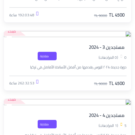
TL 4500
192:03:48 ساعة
TL 9000
مبتدء
مستجدين 3 - 2024
مقارنة
0
(0 المراجعات)
دورة جديدة ٢٠٢4 لليوس يقدمها من أفضل الأساتذة الأفاضل في تركيا
TL 4500
262:32:53 ساعة
TL 9000
مبتدء
مستجدين 4 - 2024
مقارنة
5
(1 المراجعات)