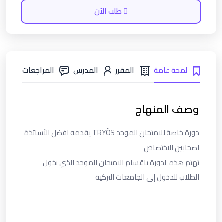
طلب الآن
لمحة عامة
المقرر
المدرس
المراجعات
وصف المنهاج
دورة خاصة للامتحان الموحد TRYÖS يقدمه افضل الأساتذة
اصحابين الاختصاص
تهتم هذه الدورة باقسام الامتحان الموحد الذي يخول
الطلاب للدخول إلى الجامعات التركية