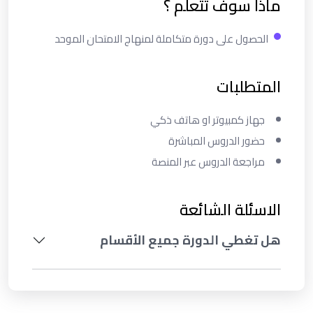
ماذا سوف تتعلم ؟
الحصول على دورة متكاملة لمنهاج الامتحان الموحد
المتطلبات
جهاز كمبيوتر او هاتف ذكي
حضور الدروس المباشرة
مراجعة الدروس عبر المنصة
الاسئلة الشائعة
هل تغطي الدورة جميع الأقسام