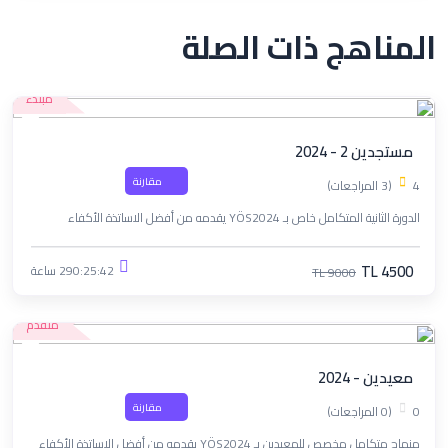
المناهج ذات الصلة
مبتدء
مستجدين 2 - 2024
مقارنة
4
(3 المراجعات)
الدورة الثانية المتكامل خاص بـ YÖS2024 يقدمه من أفضل الاساتذة الأكفاء
TL 4500
290:25:42 ساعة
TL 9000
متقدم
معيدين - 2024
مقارنة
0
(0 المراجعات)
منهاج متكامل مخصص للمعيدين بـ YÖS2024 يقدمه من أفضل الاساتذة الأكفاء