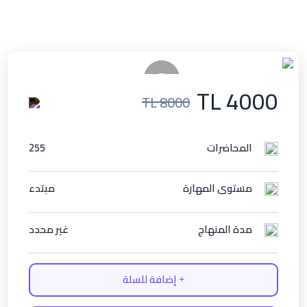
TL 4000
TL 8000
المحاضرات
255
مستوى المهارة
مبتدء
مدة المنهاج
غير محدد
إضافة للسلة