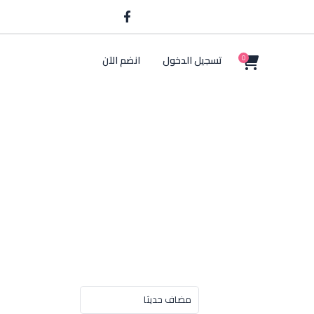
تسجيل الدخول
انضم الآن
0