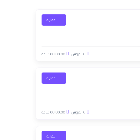
مقارنة
0 الدروس
00:00:00 ساعة
مقارنة
0 الدروس
00:00:00 ساعة
مقارنة