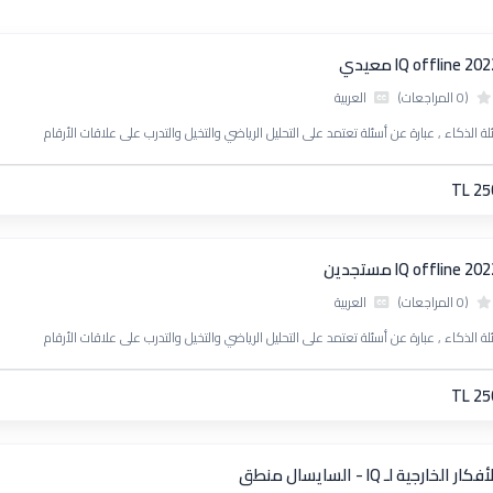
IQ offline 20 معيدي
(0 المراجعات)
العربية
لة الذكاء , عبارة عن أسئلة تعتمد على التحليل الرياضي والتخيل والتدرب على علاقات الأرقام
TL 25
IQ offline 20 مستجدين
(0 المراجعات)
العربية
لة الذكاء , عبارة عن أسئلة تعتمد على التحليل الرياضي والتخيل والتدرب على علاقات الأرقام
TL 25
فكار الخارجية لـ IQ - السايسال منطق