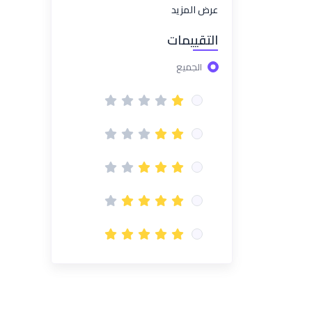
عرض المزيد
التقييمات
الجميع