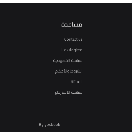
مساعدة
Contact us
معلومات عنا
سياسة الخصوصية
الشروط والأحكام
الاسئلة
سياسة الاسترجاع
By yosbook